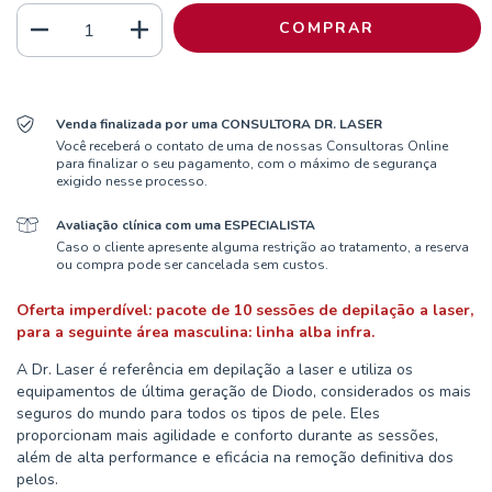
Venda finalizada por uma CONSULTORA DR. LASER
Você receberá o contato de uma de nossas Consultoras Online
para finalizar o seu pagamento, com o máximo de segurança
exigido nesse processo.
Avaliação clínica com uma ESPECIALISTA
Caso o cliente apresente alguma restrição ao tratamento, a reserva
ou compra pode ser cancelada sem custos.
Oferta imperdível: pacote de 10 sessões de depilação a laser,
para a seguinte área masculina: linha alba infra.
A Dr. Laser é referência em depilação a laser e utiliza os
equipamentos de última geração de Diodo, considerados os mais
seguros do mundo para todos os tipos de pele. Eles
proporcionam mais agilidade e conforto durante as sessões,
além de alta performance e eficácia na remoção definitiva dos
pelos.