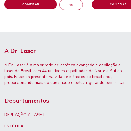
A Dr. Laser
A Dr. Laser é a maior rede de estética avançada e depilação a
laser do Brasil, com 44 unidades espalhadas de Norte a Sul do
país. Estamos presente na vida de milhares de brasileiros,
proporcionando mais do que saúde e beleza, gerando bem-estar.
Departamentos
DEPILAÇÃO A LASER
ESTÉTICA