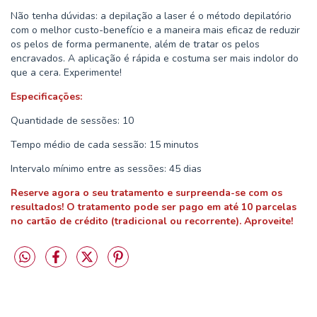
Não tenha dúvidas: a depilação a laser é o método depilatório
com o melhor custo-benefício e a maneira mais eficaz de reduzir
os pelos de forma permanente, além de tratar os pelos
encravados. A aplicação é rápida e costuma ser mais indolor do
que a cera. Experimente!
Especificações:
Quantidade de sessões: 10
Tempo médio de cada sessão: 15 minutos
Intervalo mínimo entre as sessões: 45 dias
Reserve agora o seu tratamento e surpreenda-se com os
resultados! O tratamento pode ser pago em até 10 parcelas
no cartão de crédito (tradicional ou recorrente). Aproveite!