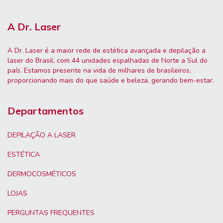
A Dr. Laser
A Dr. Laser é a maior rede de estética avançada e depilação a
laser do Brasil, com 44 unidades espalhadas de Norte a Sul do
país. Estamos presente na vida de milhares de brasileiros,
proporcionando mais do que saúde e beleza, gerando bem-estar.
Departamentos
DEPILAÇÃO A LASER
ESTÉTICA
DERMOCOSMÉTICOS
LOJAS
PERGUNTAS FREQUENTES