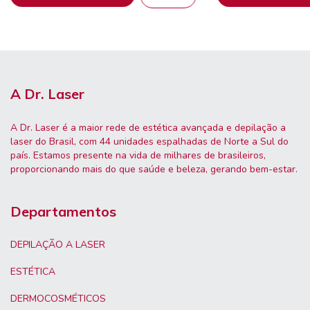
A Dr. Laser
A Dr. Laser é a maior rede de estética avançada e depilação a
laser do Brasil, com 44 unidades espalhadas de Norte a Sul do
país. Estamos presente na vida de milhares de brasileiros,
proporcionando mais do que saúde e beleza, gerando bem-estar.
Departamentos
DEPILAÇÃO A LASER
ESTÉTICA
DERMOCOSMÉTICOS