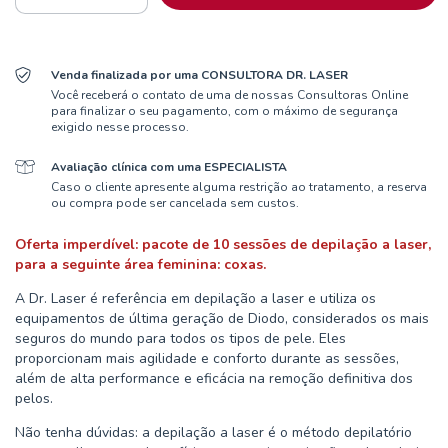
Venda finalizada por uma CONSULTORA DR. LASER
Você receberá o contato de uma de nossas Consultoras Online
para finalizar o seu pagamento, com o máximo de segurança
exigido nesse processo.
Avaliação clínica com uma ESPECIALISTA
Caso o cliente apresente alguma restrição ao tratamento, a reserva
ou compra pode ser cancelada sem custos.
Oferta imperdível: pacote de 10 sessões de depilação a laser,
para a seguinte área feminina: coxas.
A Dr. Laser é referência em depilação a laser e utiliza os
equipamentos de última geração de Diodo, considerados os mais
seguros do mundo para todos os tipos de pele. Eles
proporcionam mais agilidade e conforto durante as sessões,
além de alta performance e eficácia na remoção definitiva dos
pelos.
Não tenha dúvidas: a depilação a laser é o método depilatório