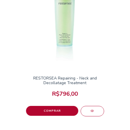
RESTORSEA Repairing - Neck and
Decollatage Treatment
R$796,00