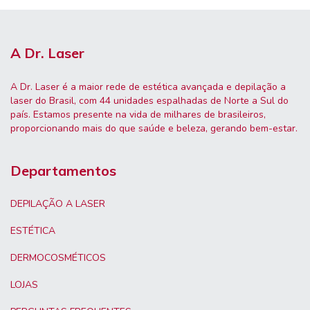
A Dr. Laser
A Dr. Laser é a maior rede de estética avançada e depilação a
laser do Brasil, com 44 unidades espalhadas de Norte a Sul do
país. Estamos presente na vida de milhares de brasileiros,
proporcionando mais do que saúde e beleza, gerando bem-estar.
Departamentos
DEPILAÇÃO A LASER
ESTÉTICA
DERMOCOSMÉTICOS
LOJAS