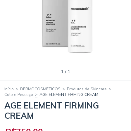
1
/
1
Início
>
DERMOCOSMÉTICOS
>
Produtos de Skincare
>
Colo e Pescoço
>
AGE ELEMENT FIRMING CREAM
AGE ELEMENT FIRMING
CREAM