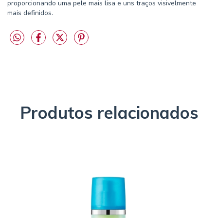
proporcionando uma pele mais lisa e uns traços visivelmente
mais definidos.
Produtos relacionados