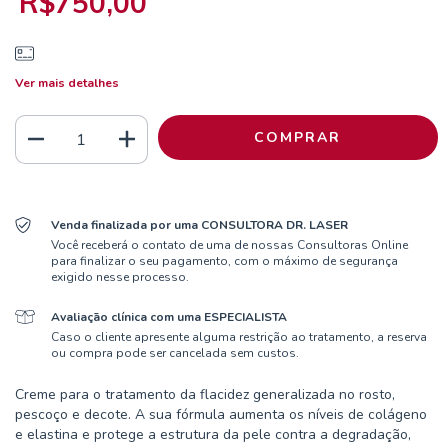
R$750,00
Ver mais detalhes
Venda finalizada por uma CONSULTORA DR. LASER
Você receberá o contato de uma de nossas Consultoras Online
para finalizar o seu pagamento, com o máximo de segurança
exigido nesse processo.
Avaliação clínica com uma ESPECIALISTA
Caso o cliente apresente alguma restrição ao tratamento, a reserva
ou compra pode ser cancelada sem custos.
Creme para o tratamento da flacidez generalizada no rosto,
pescoço e decote. A sua fórmula aumenta os níveis de colágeno
e elastina e protege a estrutura da pele contra a degradação,